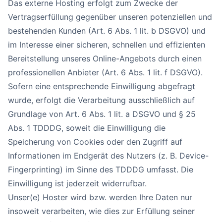
Das externe Hosting erfolgt zum Zwecke der
Vertragserfüllung gegenüber unseren potenziellen und
bestehenden Kunden (Art. 6 Abs. 1 lit. b DSGVO) und
im Interesse einer sicheren, schnellen und effizienten
Bereitstellung unseres Online-Angebots durch einen
professionellen Anbieter (Art. 6 Abs. 1 lit. f DSGVO).
Sofern eine entsprechende Einwilligung abgefragt
wurde, erfolgt die Verarbeitung ausschließlich auf
Grundlage von Art. 6 Abs. 1 lit. a DSGVO und § 25
Abs. 1 TDDDG, soweit die Einwilligung die
Speicherung von Cookies oder den Zugriff auf
Informationen im Endgerät des Nutzers (z. B. Device-
Fingerprinting) im Sinne des TDDDG umfasst. Die
Einwilligung ist jederzeit widerrufbar.
Unser(e) Hoster wird bzw. werden Ihre Daten nur
insoweit verarbeiten, wie dies zur Erfüllung seiner