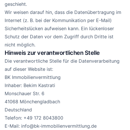
geschieht.
Wir weisen darauf hin, dass die Datenübertragung im
Internet (z. B. bei der Kommunikation per E-Mail)
Sicherheitslücken aufweisen kann. Ein lückenloser
Schutz der Daten vor dem Zugriff durch Dritte ist
nicht möglich.
Hinweis zur verantwortlichen Stelle
Die verantwortliche Stelle für die Datenverarbeitung
auf dieser Website ist:
BK Immobilienvermittlung
Inhaber: Bekim Kastrati
Monschauer Str. 6
41068 Mönchengladbach
Deutschland
Telefon: +49 172 8043800
E-Mail: info@bk-immobilienvermittlung.de