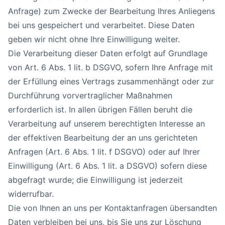
Anfrage) zum Zwecke der Bearbeitung Ihres Anliegens
bei uns gespeichert und verarbeitet. Diese Daten
geben wir nicht ohne Ihre Einwilligung weiter.
Die Verarbeitung dieser Daten erfolgt auf Grundlage
von Art. 6 Abs. 1 lit. b DSGVO, sofern Ihre Anfrage mit
der Erfüllung eines Vertrags zusammenhängt oder zur
Durchführung vorvertraglicher Maßnahmen
erforderlich ist. In allen übrigen Fällen beruht die
Verarbeitung auf unserem berechtigten Interesse an
der effektiven Bearbeitung der an uns gerichteten
Anfragen (Art. 6 Abs. 1 lit. f DSGVO) oder auf Ihrer
Einwilligung (Art. 6 Abs. 1 lit. a DSGVO) sofern diese
abgefragt wurde; die Einwilligung ist jederzeit
widerrufbar.
Die von Ihnen an uns per Kontaktanfragen übersandten
Daten verbleiben bei uns, bis Sie uns zur Löschung