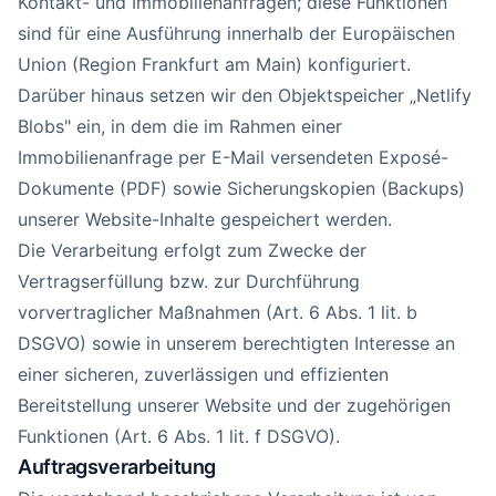
Kontakt- und Immobilienanfragen; diese Funktionen
sind für eine Ausführung innerhalb der Europäischen
Union (Region Frankfurt am Main) konfiguriert.
Darüber hinaus setzen wir den Objektspeicher „Netlify
Blobs" ein, in dem die im Rahmen einer
Immobilienanfrage per E-Mail versendeten Exposé-
Dokumente (PDF) sowie Sicherungskopien (Backups)
unserer Website-Inhalte gespeichert werden.
Die Verarbeitung erfolgt zum Zwecke der
Vertragserfüllung bzw. zur Durchführung
vorvertraglicher Maßnahmen (Art. 6 Abs. 1 lit. b
DSGVO) sowie in unserem berechtigten Interesse an
einer sicheren, zuverlässigen und effizienten
Bereitstellung unserer Website und der zugehörigen
Funktionen (Art. 6 Abs. 1 lit. f DSGVO).
Auftragsverarbeitung