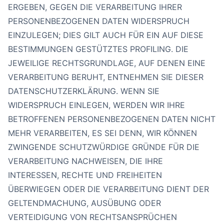
ERGEBEN, GEGEN DIE VERARBEITUNG IHRER
PERSONENBEZOGENEN DATEN WIDERSPRUCH
EINZULEGEN; DIES GILT AUCH FÜR EIN AUF DIESE
BESTIMMUNGEN GESTÜTZTES PROFILING. DIE
JEWEILIGE RECHTSGRUNDLAGE, AUF DENEN EINE
VERARBEITUNG BERUHT, ENTNEHMEN SIE DIESER
DATENSCHUTZERKLÄRUNG. WENN SIE
WIDERSPRUCH EINLEGEN, WERDEN WIR IHRE
BETROFFENEN PERSONENBEZOGENEN DATEN NICHT
MEHR VERARBEITEN, ES SEI DENN, WIR KÖNNEN
ZWINGENDE SCHUTZWÜRDIGE GRÜNDE FÜR DIE
VERARBEITUNG NACHWEISEN, DIE IHRE
INTERESSEN, RECHTE UND FREIHEITEN
ÜBERWIEGEN ODER DIE VERARBEITUNG DIENT DER
GELTENDMACHUNG, AUSÜBUNG ODER
VERTEIDIGUNG VON RECHTSANSPRÜCHEN