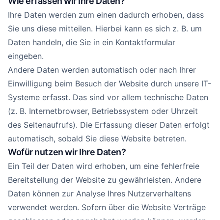
Wie erfassen wir Ihre Daten?
Ihre Daten werden zum einen dadurch erhoben, dass
Sie uns diese mitteilen. Hierbei kann es sich z. B. um
Daten handeln, die Sie in ein Kontaktformular
eingeben.
Andere Daten werden automatisch oder nach Ihrer
Einwilligung beim Besuch der Website durch unsere IT-
Systeme erfasst. Das sind vor allem technische Daten
(z. B. Internetbrowser, Betriebssystem oder Uhrzeit
des Seitenaufrufs). Die Erfassung dieser Daten erfolgt
automatisch, sobald Sie diese Website betreten.
Wofür nutzen wir Ihre Daten?
Ein Teil der Daten wird erhoben, um eine fehlerfreie
Bereitstellung der Website zu gewährleisten. Andere
Daten können zur Analyse Ihres Nutzerverhaltens
verwendet werden. Sofern über die Website Verträge