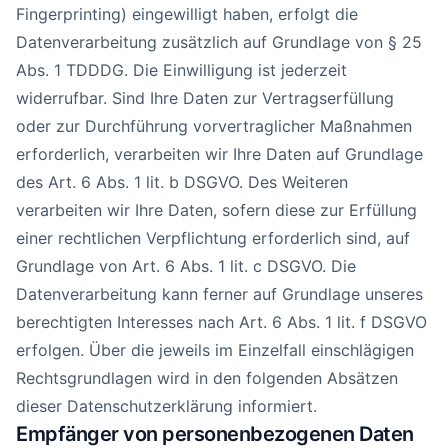
Fingerprinting) eingewilligt haben, erfolgt die
Datenverarbeitung zusätzlich auf Grundlage von § 25
Abs. 1 TDDDG. Die Einwilligung ist jederzeit
widerrufbar. Sind Ihre Daten zur Vertragserfüllung
oder zur Durchführung vorvertraglicher Maßnahmen
erforderlich, verarbeiten wir Ihre Daten auf Grundlage
des Art. 6 Abs. 1 lit. b DSGVO. Des Weiteren
verarbeiten wir Ihre Daten, sofern diese zur Erfüllung
einer rechtlichen Verpflichtung erforderlich sind, auf
Grundlage von Art. 6 Abs. 1 lit. c DSGVO. Die
Datenverarbeitung kann ferner auf Grundlage unseres
berechtigten Interesses nach Art. 6 Abs. 1 lit. f DSGVO
erfolgen. Über die jeweils im Einzelfall einschlägigen
Rechtsgrundlagen wird in den folgenden Absätzen
dieser Datenschutzerklärung informiert.
Empfänger von personenbezogenen Daten