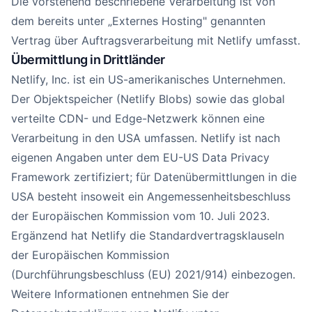
Die vorstehend beschriebene Verarbeitung ist von
dem bereits unter „Externes Hosting" genannten
Vertrag über Auftragsverarbeitung mit Netlify umfasst.
Übermittlung in Drittländer
Netlify, Inc. ist ein US-amerikanisches Unternehmen.
Der Objektspeicher (Netlify Blobs) sowie das global
verteilte CDN- und Edge-Netzwerk können eine
Verarbeitung in den USA umfassen. Netlify ist nach
eigenen Angaben unter dem EU-US Data Privacy
Framework zertifiziert; für Datenübermittlungen in die
USA besteht insoweit ein Angemessenheitsbeschluss
der Europäischen Kommission vom 10. Juli 2023.
Ergänzend hat Netlify die Standardvertragsklauseln
der Europäischen Kommission
(Durchführungsbeschluss (EU) 2021/914) einbezogen.
Weitere Informationen entnehmen Sie der