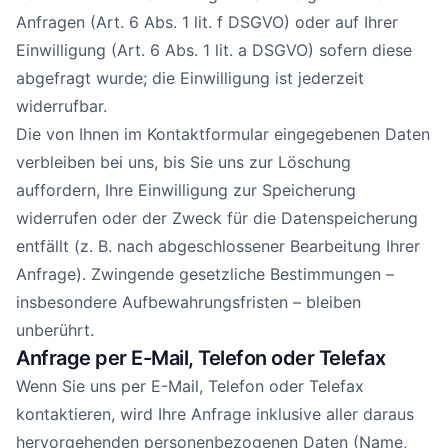
Anfragen (Art. 6 Abs. 1 lit. f DSGVO) oder auf Ihrer
Einwilligung (Art. 6 Abs. 1 lit. a DSGVO) sofern diese
abgefragt wurde; die Einwilligung ist jederzeit
widerrufbar.
Die von Ihnen im Kontaktformular eingegebenen Daten
verbleiben bei uns, bis Sie uns zur Löschung
auffordern, Ihre Einwilligung zur Speicherung
widerrufen oder der Zweck für die Datenspeicherung
entfällt (z. B. nach abgeschlossener Bearbeitung Ihrer
Anfrage). Zwingende gesetzliche Bestimmungen –
insbesondere Aufbewahrungsfristen – bleiben
unberührt.
Anfrage per E-Mail, Telefon oder Telefax
Wenn Sie uns per E-Mail, Telefon oder Telefax
kontaktieren, wird Ihre Anfrage inklusive aller daraus
hervorgehenden personenbezogenen Daten (Name,