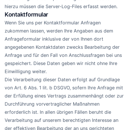
hierzu müssen die Server-Log-Files erfasst werden.
Kontaktformular
Wenn Sie uns per Kontaktformular Anfragen
zukommen lassen, werden Ihre Angaben aus dem
Anfrageformular inklusive der von Ihnen dort
angegebenen Kontaktdaten zwecks Bearbeitung der
Anfrage und für den Fall von Anschlussfragen bei uns
gespeichert. Diese Daten geben wir nicht ohne Ihre
Einwilligung weiter.
Die Verarbeitung dieser Daten erfolgt auf Grundlage
von Art. 6 Abs. 1 lit. b DSGVO, sofern Ihre Anfrage mit
der Erfüllung eines Vertrags zusammenhängt oder zur
Durchführung vorvertraglicher Maßnahmen
erforderlich ist. In allen übrigen Fällen beruht die
Verarbeitung auf unserem berechtigten Interesse an
der effektiven Bearbeitung der an uns gerichteten