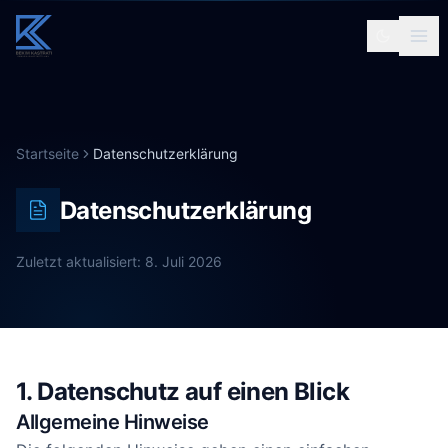
Startseite
Datenschutzerklärung
Datenschutzerklärung
Zuletzt aktualisiert: 8. Juli 2026
1. Datenschutz auf einen Blick
Allgemeine Hinweise