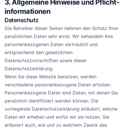
3. Allgemeine Hinweise und Pflicht­
informationen
Datenschutz
Die Betreiber dieser Seiten nehmen den Schutz Ihrer
persönlichen Daten sehr ernst. Wir behandeln Ihre
personenbezogenen Daten vertraulich und
entsprechend den gesetzlichen
Datenschutzvorschriften sowie dieser
Datenschutzerklärung.
Wenn Sie diese Website benutzen, werden
verschiedene personenbezogene Daten erhoben.
Personenbezogene Daten sind Daten, mit denen Sie
persönlich identifiziert werden können. Die
vorliegende Datenschutzerklärung erläutert, welche
Daten wir erheben und wofür wir sie nutzen. Sie
erläutert auch, wie und zu welchem Zweck das