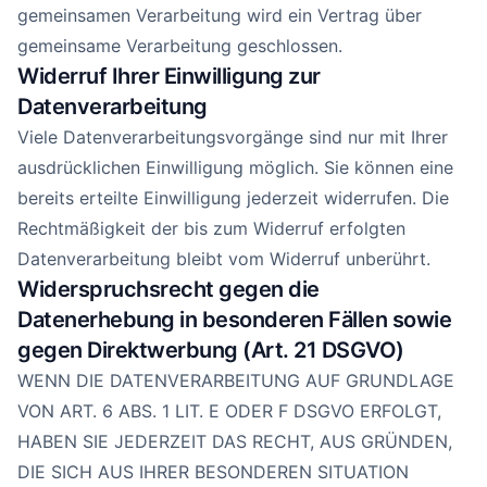
gemeinsamen Verarbeitung wird ein Vertrag über
gemeinsame Verarbeitung geschlossen.
Widerruf Ihrer Einwilligung zur
Datenverarbeitung
Viele Datenverarbeitungsvorgänge sind nur mit Ihrer
ausdrücklichen Einwilligung möglich. Sie können eine
bereits erteilte Einwilligung jederzeit widerrufen. Die
Rechtmäßigkeit der bis zum Widerruf erfolgten
Datenverarbeitung bleibt vom Widerruf unberührt.
Widerspruchsrecht gegen die
Datenerhebung in besonderen Fällen sowie
gegen Direktwerbung (Art. 21 DSGVO)
WENN DIE DATENVERARBEITUNG AUF GRUNDLAGE
VON ART. 6 ABS. 1 LIT. E ODER F DSGVO ERFOLGT,
HABEN SIE JEDERZEIT DAS RECHT, AUS GRÜNDEN,
DIE SICH AUS IHRER BESONDEREN SITUATION