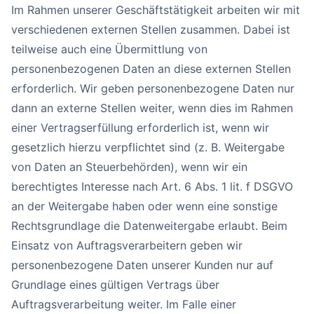
Im Rahmen unserer Geschäftstätigkeit arbeiten wir mit
verschiedenen externen Stellen zusammen. Dabei ist
teilweise auch eine Übermittlung von
personenbezogenen Daten an diese externen Stellen
erforderlich. Wir geben personenbezogene Daten nur
dann an externe Stellen weiter, wenn dies im Rahmen
einer Vertragserfüllung erforderlich ist, wenn wir
gesetzlich hierzu verpflichtet sind (z. B. Weitergabe
von Daten an Steuerbehörden), wenn wir ein
berechtigtes Interesse nach Art. 6 Abs. 1 lit. f DSGVO
an der Weitergabe haben oder wenn eine sonstige
Rechtsgrundlage die Datenweitergabe erlaubt. Beim
Einsatz von Auftragsverarbeitern geben wir
personenbezogene Daten unserer Kunden nur auf
Grundlage eines gültigen Vertrags über
Auftragsverarbeitung weiter. Im Falle einer