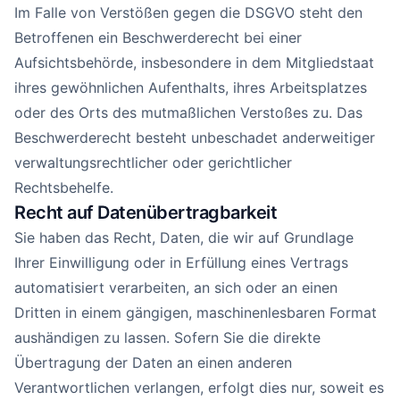
Im Falle von Verstößen gegen die DSGVO steht den
Betroffenen ein Beschwerderecht bei einer
Aufsichtsbehörde, insbesondere in dem Mitgliedstaat
ihres gewöhnlichen Aufenthalts, ihres Arbeitsplatzes
oder des Orts des mutmaßlichen Verstoßes zu. Das
Beschwerderecht besteht unbeschadet anderweitiger
verwaltungsrechtlicher oder gerichtlicher
Rechtsbehelfe.
Recht auf Daten­übertrag­barkeit
Sie haben das Recht, Daten, die wir auf Grundlage
Ihrer Einwilligung oder in Erfüllung eines Vertrags
automatisiert verarbeiten, an sich oder an einen
Dritten in einem gängigen, maschinenlesbaren Format
aushändigen zu lassen. Sofern Sie die direkte
Übertragung der Daten an einen anderen
Verantwortlichen verlangen, erfolgt dies nur, soweit es