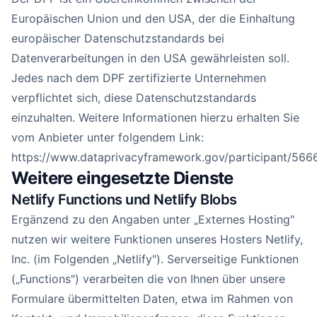
Europäischen Union und den USA, der die Einhaltung
europäischer Datenschutzstandards bei
Datenverarbeitungen in den USA gewährleisten soll.
Jedes nach dem DPF zertifizierte Unternehmen
verpflichtet sich, diese Datenschutzstandards
einzuhalten. Weitere Informationen hierzu erhalten Sie
vom Anbieter unter folgendem Link:
https://www.dataprivacyframework.gov/participant/566
Weitere eingesetzte Dienste
Netlify Functions und Netlify Blobs
Ergänzend zu den Angaben unter „Externes Hosting"
nutzen wir weitere Funktionen unseres Hosters Netlify,
Inc. (im Folgenden „Netlify"). Serverseitige Funktionen
(„Functions") verarbeiten die von Ihnen über unsere
Formulare übermittelten Daten, etwa im Rahmen von