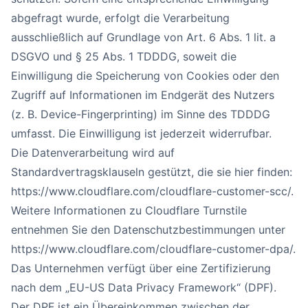
abgefragt wurde, erfolgt die Verarbeitung
ausschließlich auf Grundlage von Art. 6 Abs. 1 lit. a
DSGVO und § 25 Abs. 1 TDDDG, soweit die
Einwilligung die Speicherung von Cookies oder den
Zugriff auf Informationen im Endgerät des Nutzers
(z. B. Device-Fingerprinting) im Sinne des TDDDG
umfasst. Die Einwilligung ist jederzeit widerrufbar.
Die Datenverarbeitung wird auf
Standardvertragsklauseln gestützt, die sie hier finden:
https://www.cloudflare.com/cloudflare-customer-scc/
.
Weitere Informationen zu Cloudflare Turnstile
entnehmen Sie den Datenschutzbestimmungen unter
https://www.cloudflare.com/cloudflare-customer-dpa/
.
Das Unternehmen verfügt über eine Zertifizierung
nach dem „EU-US Data Privacy Framework“ (DPF).
Der DPF ist ein Übereinkommen zwischen der