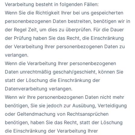
Verarbeitung besteht in folgenden Fällen:
Wenn Sie die Richtigkeit Ihrer bei uns gespeicherten
personenbezogenen Daten bestreiten, benötigen wir in
der Regel Zeit, um dies zu überprüfen. Für die Dauer
der Prüfung haben Sie das Recht, die Einschränkung
der Verarbeitung Ihrer personenbezogenen Daten zu
verlangen.
Wenn die Verarbeitung Ihrer personenbezogenen
Daten unrechtmäßig geschah/geschieht, können Sie
statt der Löschung die Einschränkung der
Datenverarbeitung verlangen.
Wenn wir Ihre personenbezogenen Daten nicht mehr
benötigen, Sie sie jedoch zur Ausübung, Verteidigung
oder Geltendmachung von Rechtsansprüchen
benötigen, haben Sie das Recht, statt der Löschung
die Einschränkung der Verarbeitung Ihrer