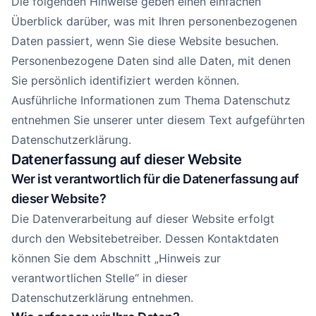
Die folgenden Hinweise geben einen einfachen
Überblick darüber, was mit Ihren personenbezogenen
Daten passiert, wenn Sie diese Website besuchen.
Personenbezogene Daten sind alle Daten, mit denen
Sie persönlich identifiziert werden können.
Ausführliche Informationen zum Thema Datenschutz
entnehmen Sie unserer unter diesem Text aufgeführten
Datenschutzerklärung.
Datenerfassung auf dieser Website
Wer ist verantwortlich für die Datenerfassung auf
dieser Website?
Die Datenverarbeitung auf dieser Website erfolgt
durch den Websitebetreiber. Dessen Kontaktdaten
können Sie dem Abschnitt „Hinweis zur
verantwortlichen Stelle“ in dieser
Datenschutzerklärung entnehmen.