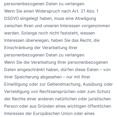
personenbezogenen Daten zu verlangen.
Wenn Sie einen Widerspruch nach Art. 21 Abs. 1
DSGVO eingelegt haben, muss eine Abwägung
zwischen Ihren und unseren Interessen vorgenommen
werden. Solange noch nicht feststeht, wessen
Interessen überwiegen, haben Sie das Recht, die
Einschränkung der Verarbeitung Ihrer
personenbezogenen Daten zu verlangen.
Wenn Sie die Verarbeitung Ihrer personenbezogenen
Daten eingeschränkt haben, dürfen diese Daten – von
ihrer Speicherung abgesehen – nur mit Ihrer
Einwilligung oder zur Geltendmachung, Ausübung oder
Verteidigung von Rechtsansprüchen oder zum Schutz
der Rechte einer anderen natürlichen oder juristischen
Person oder aus Gründen eines wichtigen öffentlichen
Interesses der Europäischen Union oder eines