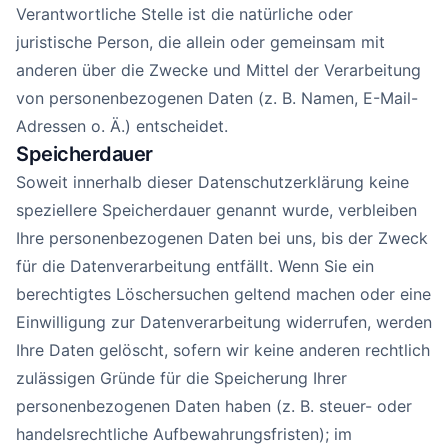
Verantwortliche Stelle ist die natürliche oder
juristische Person, die allein oder gemeinsam mit
anderen über die Zwecke und Mittel der Verarbeitung
von personenbezogenen Daten (z. B. Namen, E-Mail-
Adressen o. Ä.) entscheidet.
Speicherdauer
Soweit innerhalb dieser Datenschutzerklärung keine
speziellere Speicherdauer genannt wurde, verbleiben
Ihre personenbezogenen Daten bei uns, bis der Zweck
für die Datenverarbeitung entfällt. Wenn Sie ein
berechtigtes Löschersuchen geltend machen oder eine
Einwilligung zur Datenverarbeitung widerrufen, werden
Ihre Daten gelöscht, sofern wir keine anderen rechtlich
zulässigen Gründe für die Speicherung Ihrer
personenbezogenen Daten haben (z. B. steuer- oder
handelsrechtliche Aufbewahrungsfristen); im