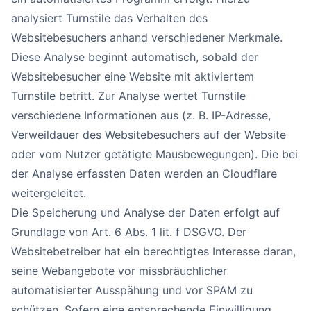
analysiert Turnstile das Verhalten des
Websitebesuchers anhand verschiedener Merkmale.
Diese Analyse beginnt automatisch, sobald der
Websitebesucher eine Website mit aktiviertem
Turnstile betritt. Zur Analyse wertet Turnstile
verschiedene Informationen aus (z. B. IP-Adresse,
Verweildauer des Websitebesuchers auf der Website
oder vom Nutzer getätigte Mausbewegungen). Die bei
der Analyse erfassten Daten werden an Cloudflare
weitergeleitet.
Die Speicherung und Analyse der Daten erfolgt auf
Grundlage von Art. 6 Abs. 1 lit. f DSGVO. Der
Websitebetreiber hat ein berechtigtes Interesse daran,
seine Webangebote vor missbräuchlicher
automatisierter Ausspähung und vor SPAM zu
schützen. Sofern eine entsprechende Einwilligung