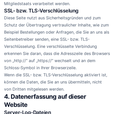
Mitgliedstaats verarbeitet werden.
SSL- bzw. TLS-Verschlüsselung
Diese Seite nutzt aus Sicherheitsgründen und zum
Schutz der Übertragung vertraulicher Inhalte, wie zum
Beispiel Bestellungen oder Anfragen, die Sie an uns als
Seitenbetreiber senden, eine SSL- bzw. TLS-
Verschlüsselung. Eine verschlüsselte Verbindung
erkennen Sie daran, dass die Adresszeile des Browsers
von „http://“ auf „https://“ wechselt und an dem
Schloss-Symbol in Ihrer Browserzeile.
Wenn die SSL- bzw. TLS-Verschlüsselung aktiviert ist,
können die Daten, die Sie an uns übermitteln, nicht
von Dritten mitgelesen werden.
4. Datenerfassung auf dieser
Website
Server-Log-Dateien