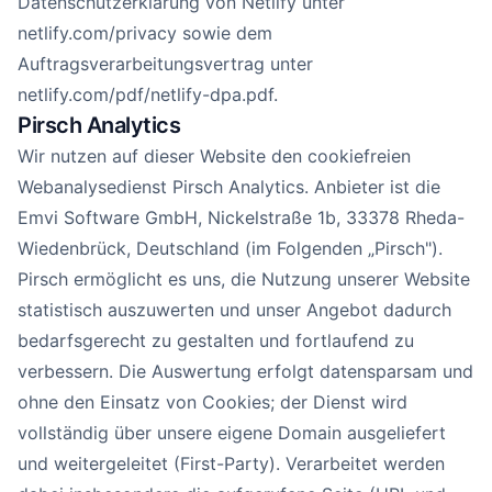
Datenschutzerklärung von Netlify unter
netlify.com/privacy
sowie dem
Auftragsverarbeitungsvertrag unter
netlify.com/pdf/netlify-dpa.pdf
.
Pirsch Analytics
Wir nutzen auf dieser Website den cookiefreien
Webanalysedienst Pirsch Analytics. Anbieter ist die
Emvi Software GmbH, Nickelstraße 1b, 33378 Rheda-
Wiedenbrück, Deutschland (im Folgenden „Pirsch").
Pirsch ermöglicht es uns, die Nutzung unserer Website
statistisch auszuwerten und unser Angebot dadurch
bedarfsgerecht zu gestalten und fortlaufend zu
verbessern. Die Auswertung erfolgt datensparsam und
ohne den Einsatz von Cookies; der Dienst wird
vollständig über unsere eigene Domain ausgeliefert
und weitergeleitet (First-Party). Verarbeitet werden