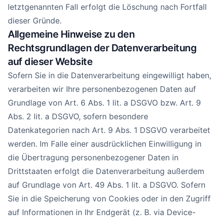
letztgenannten Fall erfolgt die Löschung nach Fortfall
dieser Gründe.
Allgemeine Hinweise zu den
Rechtsgrundlagen der Datenverarbeitung
auf dieser Website
Sofern Sie in die Datenverarbeitung eingewilligt haben,
verarbeiten wir Ihre personenbezogenen Daten auf
Grundlage von Art. 6 Abs. 1 lit. a DSGVO bzw. Art. 9
Abs. 2 lit. a DSGVO, sofern besondere
Datenkategorien nach Art. 9 Abs. 1 DSGVO verarbeitet
werden. Im Falle einer ausdrücklichen Einwilligung in
die Übertragung personenbezogener Daten in
Drittstaaten erfolgt die Datenverarbeitung außerdem
auf Grundlage von Art. 49 Abs. 1 lit. a DSGVO. Sofern
Sie in die Speicherung von Cookies oder in den Zugriff
auf Informationen in Ihr Endgerät (z. B. via Device-