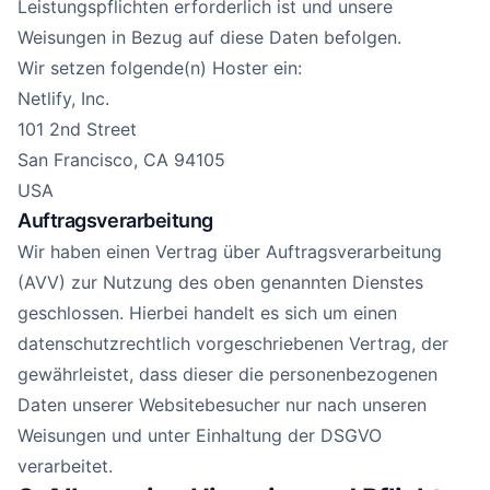
Leistungspflichten erforderlich ist und unsere
Weisungen in Bezug auf diese Daten befolgen.
Wir setzen folgende(n) Hoster ein:
Netlify, Inc.
101 2nd Street
San Francisco, CA 94105
USA
Auftragsverarbeitung
Wir haben einen Vertrag über Auftragsverarbeitung
(AVV) zur Nutzung des oben genannten Dienstes
geschlossen. Hierbei handelt es sich um einen
datenschutzrechtlich vorgeschriebenen Vertrag, der
gewährleistet, dass dieser die personenbezogenen
Daten unserer Websitebesucher nur nach unseren
Weisungen und unter Einhaltung der DSGVO
verarbeitet.