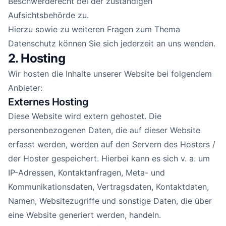
Beschwerderecht bei der zuständigen
Aufsichtsbehörde zu.
Hierzu sowie zu weiteren Fragen zum Thema
Datenschutz können Sie sich jederzeit an uns wenden.
2. Hosting
Wir hosten die Inhalte unserer Website bei folgendem
Anbieter:
Externes Hosting
Diese Website wird extern gehostet. Die
personenbezogenen Daten, die auf dieser Website
erfasst werden, werden auf den Servern des Hosters /
der Hoster gespeichert. Hierbei kann es sich v. a. um
IP-Adressen, Kontaktanfragen, Meta- und
Kommunikationsdaten, Vertragsdaten, Kontaktdaten,
Namen, Websitezugriffe und sonstige Daten, die über
eine Website generiert werden, handeln.