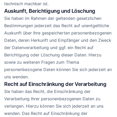
technisch machbar ist.
Auskunft, Berichtigung und Löschung
Sie haben im Rahmen der geltenden gesetzlichen
Bestimmungen jederzeit das Recht auf unentgeltliche
Auskunft über Ihre gespeicherten personenbezogenen
Daten, deren Herkunft und Empfänger und den Zweck
der Datenverarbeitung und ggf. ein Recht auf
Berichtigung oder Löschung dieser Daten. Hierzu
sowie zu weiteren Fragen zum Thema
personenbezogene Daten können Sie sich jederzeit an
uns wenden.
Recht auf Einschränkung der Verarbeitung
Sie haben das Recht, die Einschränkung der
Verarbeitung Ihrer personenbezogenen Daten zu
verlangen. Hierzu können Sie sich jederzeit an uns
wenden. Das Recht auf Einschränkung der