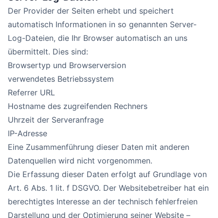
Der Provider der Seiten erhebt und speichert
automatisch Informationen in so genannten Server-
Log-Dateien, die Ihr Browser automatisch an uns
übermittelt. Dies sind:
Browsertyp und Browserversion
verwendetes Betriebssystem
Referrer URL
Hostname des zugreifenden Rechners
Uhrzeit der Serveranfrage
IP-Adresse
Eine Zusammenführung dieser Daten mit anderen
Datenquellen wird nicht vorgenommen.
Die Erfassung dieser Daten erfolgt auf Grundlage von
Art. 6 Abs. 1 lit. f DSGVO. Der Websitebetreiber hat ein
berechtigtes Interesse an der technisch fehlerfreien
Darstellung und der Optimierung seiner Website –