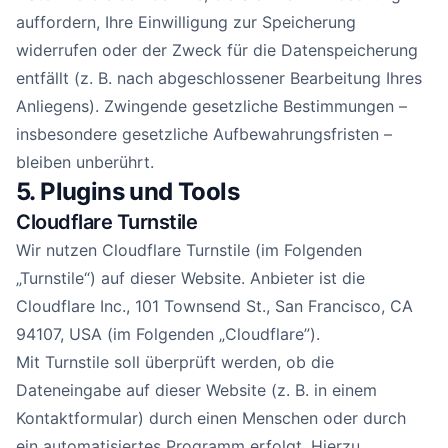
auffordern, Ihre Einwilligung zur Speicherung
widerrufen oder der Zweck für die Datenspeicherung
entfällt (z. B. nach abgeschlossener Bearbeitung Ihres
Anliegens). Zwingende gesetzliche Bestimmungen –
insbesondere gesetzliche Aufbewahrungsfristen –
bleiben unberührt.
5. Plugins und Tools
Cloudflare Turnstile
Wir nutzen Cloudflare Turnstile (im Folgenden
„Turnstile“) auf dieser Website. Anbieter ist die
Cloudflare Inc., 101 Townsend St., San Francisco, CA
94107, USA (im Folgenden „Cloudflare”).
Mit Turnstile soll überprüft werden, ob die
Dateneingabe auf dieser Website (z. B. in einem
Kontaktformular) durch einen Menschen oder durch
ein automatisiertes Programm erfolgt. Hierzu