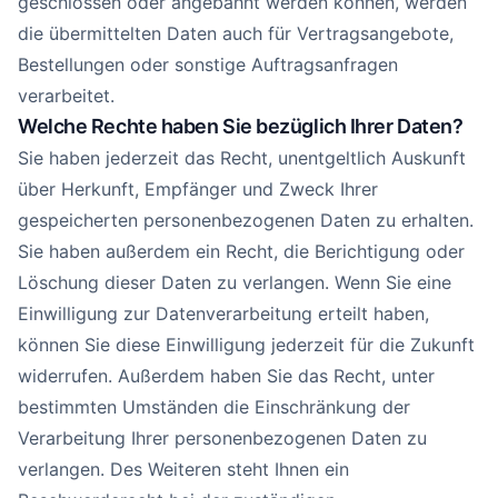
geschlossen oder angebahnt werden können, werden
die übermittelten Daten auch für Vertragsangebote,
Bestellungen oder sonstige Auftragsanfragen
verarbeitet.
Welche Rechte haben Sie bezüglich Ihrer Daten?
Sie haben jederzeit das Recht, unentgeltlich Auskunft
über Herkunft, Empfänger und Zweck Ihrer
gespeicherten personenbezogenen Daten zu erhalten.
Sie haben außerdem ein Recht, die Berichtigung oder
Löschung dieser Daten zu verlangen. Wenn Sie eine
Einwilligung zur Datenverarbeitung erteilt haben,
können Sie diese Einwilligung jederzeit für die Zukunft
widerrufen. Außerdem haben Sie das Recht, unter
bestimmten Umständen die Einschränkung der
Verarbeitung Ihrer personenbezogenen Daten zu
verlangen. Des Weiteren steht Ihnen ein